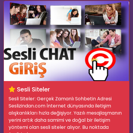
💡
Sesli Siteler
Sesli Siteler: Gerçek Zamanlı Sohbetin Adresi
Seslizindan.com İnternet dünyasında iletişim
alışkanlıkları hızla değişiyor. Yazılı mesajlaşmanın
💌
yerini artık daha samimi ve doğal bir iletişim
yöntemi olan sesli siteler alıyor. Bu noktada