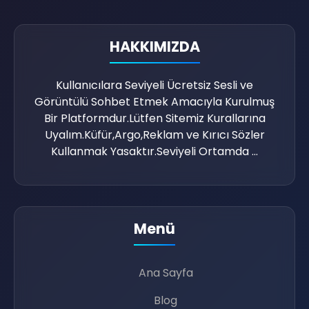
HAKKIMIZDA
Kullanıcılara Seviyeli Ücretsiz Sesli ve
Görüntülü Sohbet Etmek Amacıyla Kurulmuş
🔊
Bir Platformdur.Lütfen Sitemiz Kurallarına
Uyalım.Küfür,Argo,Reklam ve Kırıcı Sözler
Kullanmak Yasaktır.Seviyeli Ortamda ...
🥳
Menü
Ana Sayfa
Blog