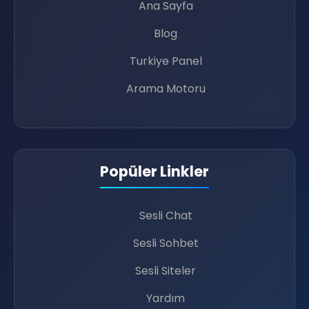
Ana Sayfa
Blog
Turkiye Panel
Arama Motoru
Popüler Linkler
🚀
Sesli Chat
Sesli Sohbet
💭
Sesli Siteler
📢
Yardım