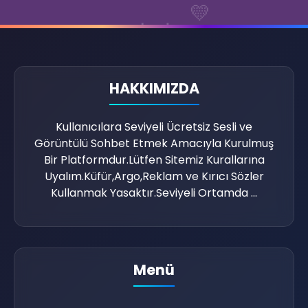
💛
💡
📩
HAKKIMIZDA
Kullanıcılara Seviyeli Ücretsiz Sesli ve
Görüntülü Sohbet Etmek Amacıyla Kurulmuş
Bir Platformdur.Lütfen Sitemiz Kurallarına
Uyalım.Küfür,Argo,Reklam ve Kırıcı Sözler
Kullanmak Yasaktır.Seviyeli Ortamda ...
Menü